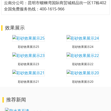
云南分公司：昆明市螺蛳湾国际商贸城精品街一区17栋402
全国免费服务热线：400-1615-966
效果展示
彩砂效果展示25
彩砂效果展示24
彩砂效果展示23
彩砂效果展示22
彩砂效果展示21
彩砂效果展示20
推荐新闻