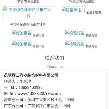
“辉云”商标注册证
“米漆坊”商标注册证
质量承诺书
中国绿色建材产品推广证书
检验报告
检验报告
检验报告
检验报告
联系我们
Contact us
昆明辉云彩沙装饰材料有限公司
联系人：李经理
手 机：13888400995
网 址：www.13888400995.com
深圳总公司：深圳市宝安区科士达工业园
广东分公司：广东省江门市新会工业园