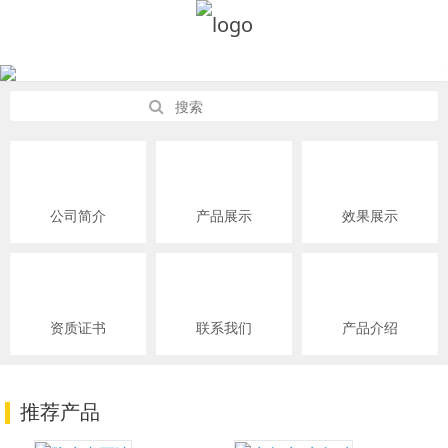
公司简介
产品展示
效果展示
资质证书
联系我们
产品介绍
推荐产品