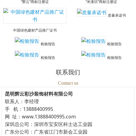
“辉云”商标注册证
“米漆坊”商标注册证
质量承诺书
中国绿色建材产品推广证书
检验报告
检验报告
检验报告
检验报告
联系我们
Contact us
昆明辉云彩沙装饰材料有限公司
联系人：李经理
手 机：13888400995
网 址：www.13888400995.com
深圳总公司：深圳市宝安区科士达工业园
广东分公司：广东省江门市新会工业园