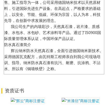
售、施工指导为一体，公司采用德国纳米技术以天然原材
料，引进国际先进生产设备。在高起点，严格要求的基础
上，以安全、节能、低碳、环保为宗旨，以人为本，科技
先导，在创新中求发展的理念。
我公司生产的内墙彩沙，天然真石漆，岩片漆、质感
漆、水包水、水包砂、艺术涂料等产品。通过了IS0900国
际质量管理体系认证，中国环保产品认证。
防水真石漆简介
辉云纳米防水天然真石漆，全面引进德国纳米新技术。
采用德国瓦克配方，由瓦特斯工程师亲自到我公司现场培
训、指导。纳米防水真石漆有抗污、耐磨、抗涂鸦、不沾
水、所以有《铜墙铁壁》之称。
资质证书